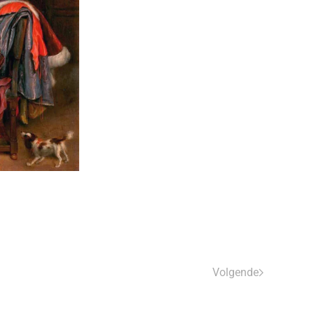
Volgende