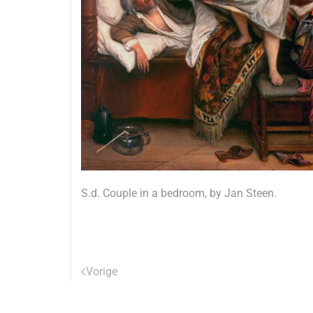
S.d. Couple in a bedroom, by Jan Steen.
Vorige