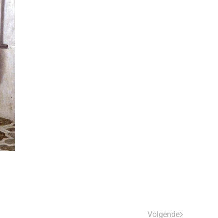
Volgende