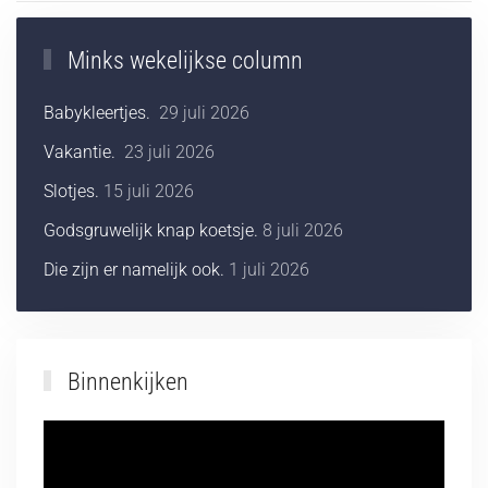
Minks wekelijkse column
Babykleertjes.
29 juli 2026
Vakantie.
23 juli 2026
Slotjes.
15 juli 2026
Godsgruwelijk knap koetsje.
8 juli 2026
Die zijn er namelijk ook.
1 juli 2026
Binnenkijken