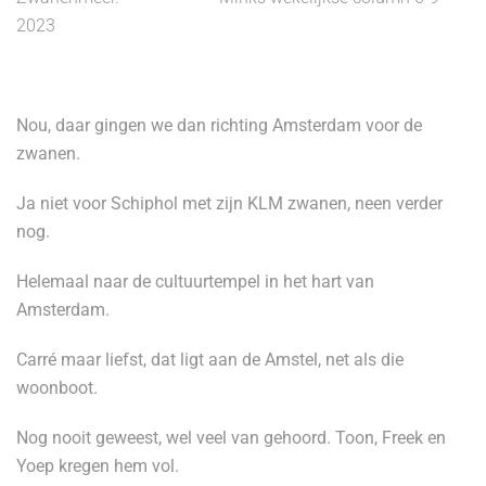
2023
Nou, daar gingen we dan richting Amsterdam voor de
zwanen.
Ja niet voor Schiphol met zijn KLM zwanen, neen verder
nog.
Helemaal naar de cultuurtempel in het hart van
Amsterdam.
Carré maar liefst, dat ligt aan de Amstel, net als die
woonboot.
Nog nooit geweest, wel veel van gehoord. Toon, Freek en
Yoep kregen hem vol.