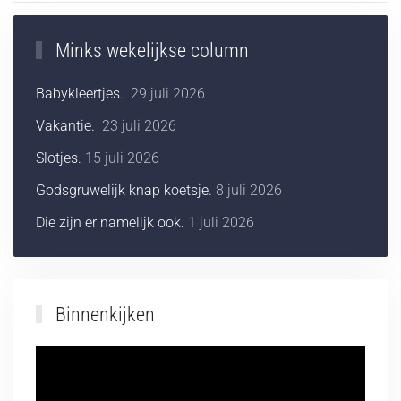
Minks wekelijkse column
Babykleertjes.
29 juli 2026
Vakantie.
23 juli 2026
Slotjes.
15 juli 2026
Godsgruwelijk knap koetsje.
8 juli 2026
Die zijn er namelijk ook.
1 juli 2026
Binnenkijken