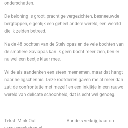
onderschatten.
De beloning is groot, prachtige vergezichten, besneeuwde
bergtoppen, eigenlijk een geheel andere wereld, een wereld
die ik zelden betreed.
Na de 48 bochten van de Stelviopas en de vele bochten van
de smallere Gaviapas kan ik geen bocht meer zien, ben er
nu wel een beetje klaar mee.
Wilde als aandenken een steen meenemen, maar dat hangt
naar heiligschennis. Deze roofdieren gaven me al meer dan
zat: de confrontatie met mezelf en een inkijkje in een rauwe
wereld van delicate schoonheid, dat is echt wel genoeg.
Tekst: Mink Out. Bundels verkrijgbaar op: