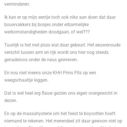
verminderen.
Ik kan er op mijn eentje toch ook niks aan doen dat daar
bouwvakkers bij bosjes onder erbarmelijke
werkomstandigheden doodgaan, of wel???
Tuurlijk is het niet pluis wat daar gebeurt. Het eeuwenoude
verschil tussen arm en rijk wordt ons hier nog steeds
genadeloos onder de neus gewreven.
En nou niet ineens onze KHH Prins Pils op een
weegschaaltje leggen.
Dat is wel heel erg flauw gezien ons eigen overgewicht in
dezen.
En op de massahysterie om het feest te boycotten hoeft
niemand te rekenen. Het merendeel zit daar gewoon niet op