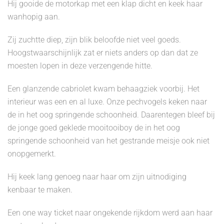
Hij gooide de motorkap met een klap dicht en keek haar
wanhopig aan.
Zij zuchtte diep, zijn blik beloofde niet veel goeds.
Hoogstwaarschijnlijk zat er niets anders op dan dat ze
moesten lopen in deze verzengende hitte.
Een glanzende cabriolet kwam behaagziek voorbij. Het
interieur was een en al luxe. Onze pechvogels keken naar
de in het oog springende schoonheid. Daarentegen bleef bij
de jonge goed geklede mooitooiboy de in het oog
springende schoonheid van het gestrande meisje ook niet
onopgemerkt.
Hij keek lang genoeg naar haar om zijn uitnodiging
kenbaar te maken.
Een one way ticket naar ongekende rijkdom werd aan haar