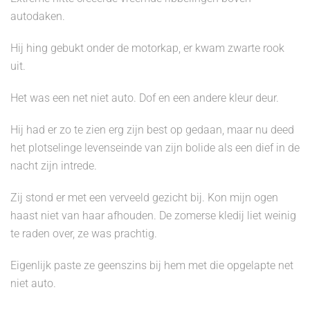
autodaken.
Hij hing gebukt onder de motorkap, er kwam zwarte rook
uit.
Het was een net niet auto. Dof en een andere kleur deur.
Hij had er zo te zien erg zijn best op gedaan, maar nu deed
het plotselinge levenseinde van zijn bolide als een dief in de
nacht zijn intrede.
Zij stond er met een verveeld gezicht bij. Kon mijn ogen
haast niet van haar afhouden. De zomerse kledij liet weinig
te raden over, ze was prachtig.
Eigenlijk paste ze geenszins bij hem met die opgelapte net
niet auto.