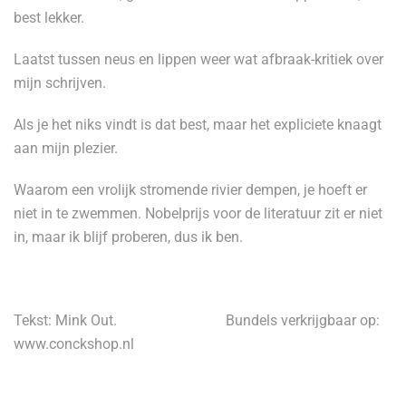
best lekker.
Laatst tussen neus en lippen weer wat afbraak-kritiek over
mijn schrijven.
Als je het niks vindt is dat best, maar het expliciete knaagt
aan mijn plezier.
Waarom een vrolijk stromende rivier dempen, je hoeft er
niet in te zwemmen. Nobelprijs voor de literatuur zit er niet
in, maar ik blijf proberen, dus ik ben.
Tekst: Mink Out.
Bundels verkrijgbaar op:
www.conckshop.nl