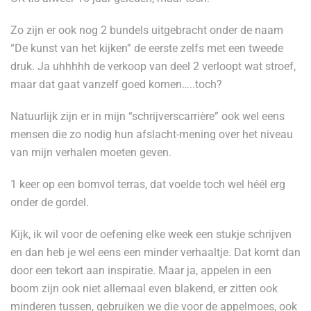
Zo zijn er ook nog 2 bundels uitgebracht onder de naam
“De kunst van het kijken” de eerste zelfs met een tweede
druk. Ja uhhhhh de verkoop van deel 2 verloopt wat stroef,
maar dat gaat vanzelf goed komen…..toch?
Natuurlijk zijn er in mijn “schrijverscarrière” ook wel eens
mensen die zo nodig hun afslacht-mening over het niveau
van mijn verhalen moeten geven.
1 keer op een bomvol terras, dat voelde toch wel héél erg
onder de gordel.
Kijk, ik wil voor de oefening elke week een stukje schrijven
en dan heb je wel eens een minder verhaaltje. Dat komt dan
door een tekort aan inspiratie. Maar ja, appelen in een
boom zijn ook niet allemaal even blakend, er zitten ook
minderen tussen, gebruiken we die voor de appelmoes, ook