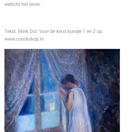
wellicht het leven.
Tekst: Mink Out. Voor de kerst bundel 1 en 2 op:
www.conckshop.nl