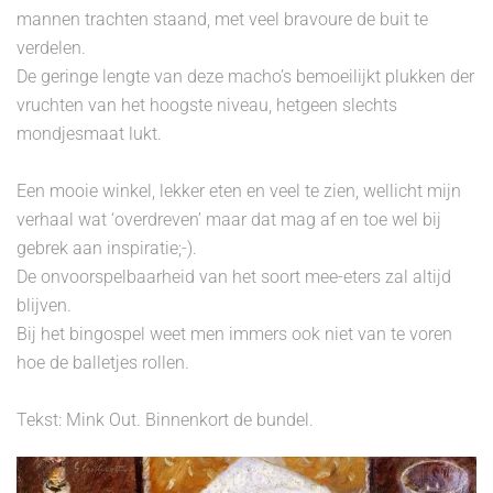
mannen trachten staand, met veel bravoure de buit te
verdelen.
De geringe lengte van deze macho’s bemoeilijkt plukken der
vruchten van het hoogste niveau, hetgeen slechts
mondjesmaat lukt.
Een mooie winkel, lekker eten en veel te zien, wellicht mijn
verhaal wat ‘overdreven’ maar dat mag af en toe wel bij
gebrek aan inspiratie;-).
De onvoorspelbaarheid van het soort mee-eters zal altijd
blijven.
Bij het bingospel weet men immers ook niet van te voren
hoe de balletjes rollen.
Tekst: Mink Out. Binnenkort de bundel.