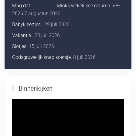
Mag dat. Minks wekelijkse column 5-8-
2026
7 augustus 2026
Babykleertjes.
29 juli 2026
Vakantie.
23 juli 2026
Slotjes.
15 juli 2026
Godsgruwelijk knap koetsje.
8 juli 2026
Binnenkijken