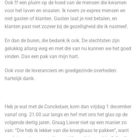
Ook ff een pluim op de hoed van de mensen die kwamen
voor het laven en snaaien. Ik noem ze expres mensen en
niet gasten of klanten. Gasten laat je niet betalen, en
klanten past niet zozeer bij de gezelligheid die ik nastreef.
En dan de buren, die bedank ik ook. De slechtsten zijn
gelukkig allang weg en met die van nu kunnen we het goed
vinden. Das een pak van mijn hart.
Ook voor de leveranciers en goedgezinde overheden:
hartelijk dank.
Heb je wat met de Conckelaer, kom dan vrijdag 1 december
vanaf ong. 21.00 uur langs en hef met ons het glas op de
volgende dertig jaren. Graag Liever niet op een manier zo
van: “Die heb ik lekker van die kroegbaas te pakken”, want