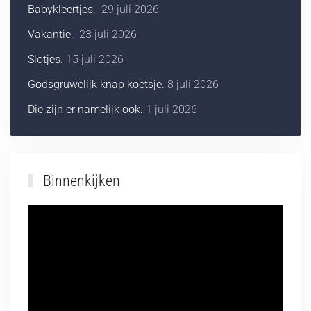
Babykleertjes.
29 juli 2026
Vakantie.
23 juli 2026
Slotjes.
15 juli 2026
Godsgruwelijk knap koetsje.
8 juli 2026
Die zijn er namelijk ook.
1 juli 2026
Binnenkijken